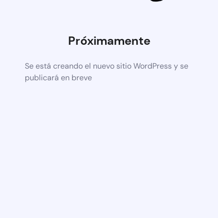
Próximamente
Se está creando el nuevo sitio WordPress y se
publicará en breve