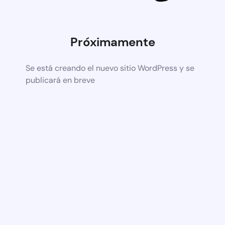
Próximamente
Se está creando el nuevo sitio WordPress y se
publicará en breve