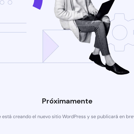
Próximamente
 está creando el nuevo sitio WordPress y se publicará en br