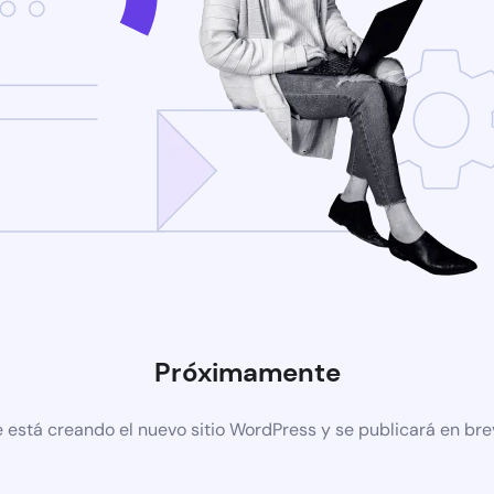
Próximamente
 está creando el nuevo sitio WordPress y se publicará en br