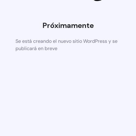
Próximamente
Se está creando el nuevo sitio WordPress y se
publicará en breve