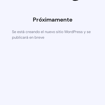
Próximamente
Se está creando el nuevo sitio WordPress y se
publicará en breve