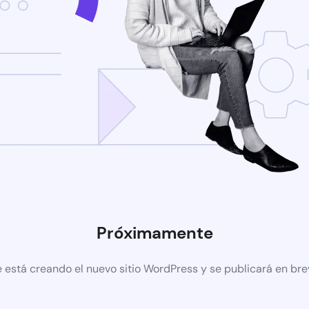
Próximamente
 está creando el nuevo sitio WordPress y se publicará en br