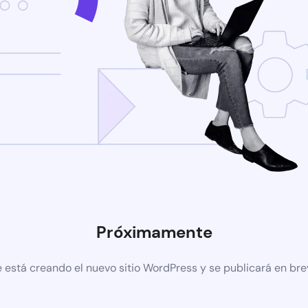
Próximamente
 está creando el nuevo sitio WordPress y se publicará en br