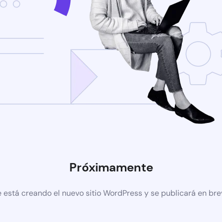
Próximamente
 está creando el nuevo sitio WordPress y se publicará en br