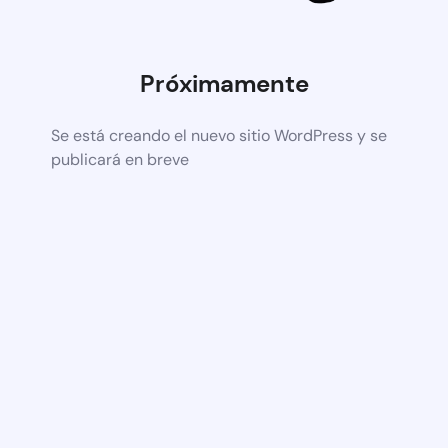
Próximamente
Se está creando el nuevo sitio WordPress y se
publicará en breve