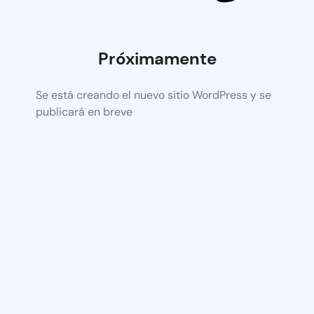
Próximamente
Se está creando el nuevo sitio WordPress y se
publicará en breve