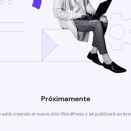
Próximamente
 está creando el nuevo sitio WordPress y se publicará en br