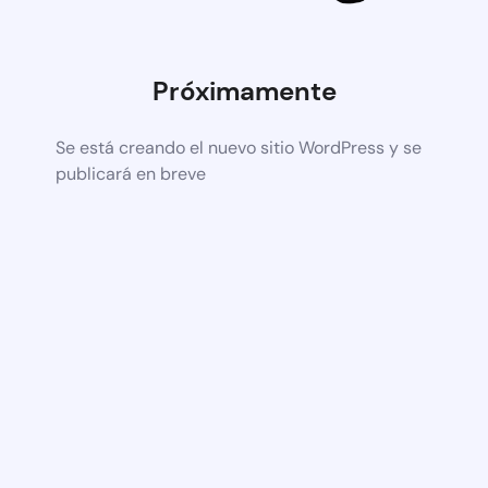
Próximamente
Se está creando el nuevo sitio WordPress y se
publicará en breve