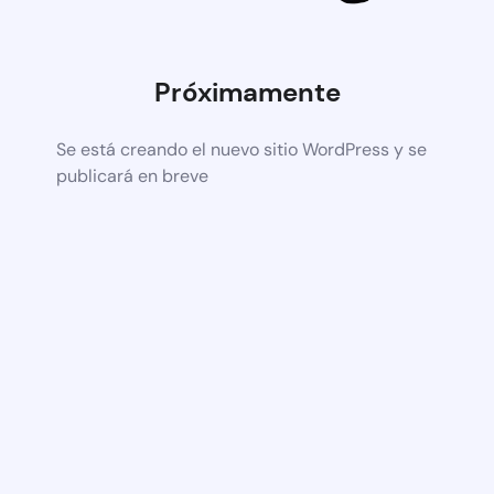
Próximamente
Se está creando el nuevo sitio WordPress y se
publicará en breve