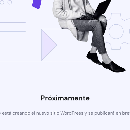
Próximamente
 está creando el nuevo sitio WordPress y se publicará en br