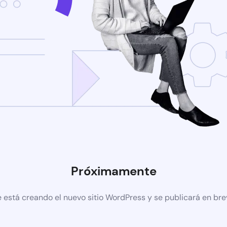
Próximamente
 está creando el nuevo sitio WordPress y se publicará en br