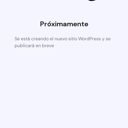
Próximamente
Se está creando el nuevo sitio WordPress y se
publicará en breve