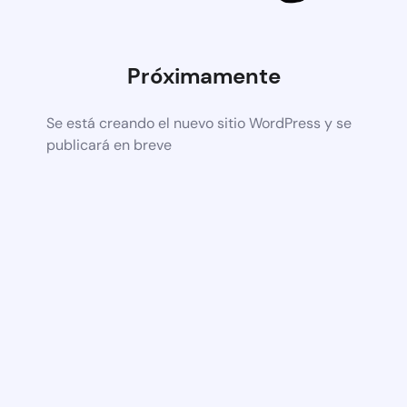
Próximamente
Se está creando el nuevo sitio WordPress y se
publicará en breve