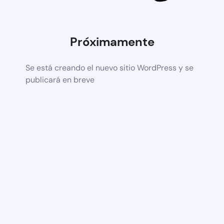
Próximamente
Se está creando el nuevo sitio WordPress y se
publicará en breve