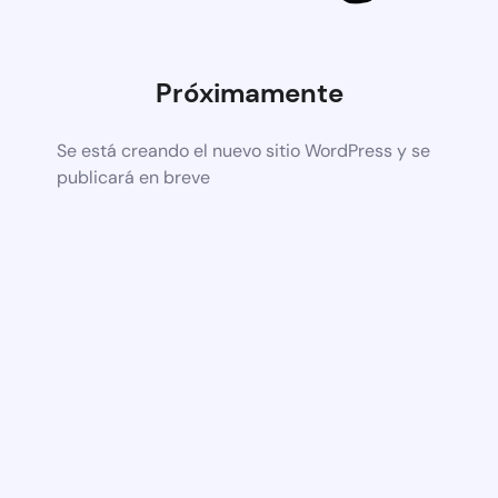
Próximamente
Se está creando el nuevo sitio WordPress y se
publicará en breve