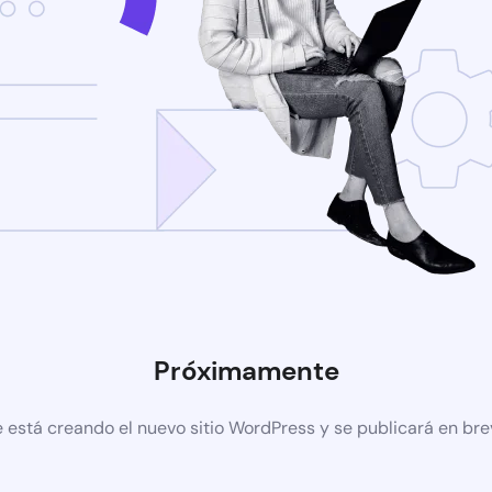
Próximamente
 está creando el nuevo sitio WordPress y se publicará en br