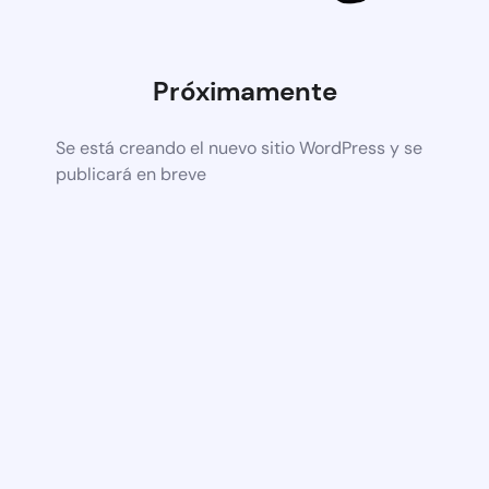
Próximamente
Se está creando el nuevo sitio WordPress y se
publicará en breve