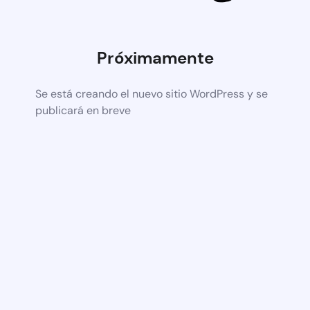
Próximamente
Se está creando el nuevo sitio WordPress y se
publicará en breve