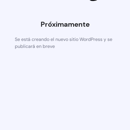
Próximamente
Se está creando el nuevo sitio WordPress y se
publicará en breve