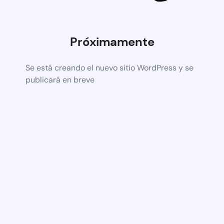
Próximamente
Se está creando el nuevo sitio WordPress y se
publicará en breve