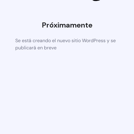
Próximamente
Se está creando el nuevo sitio WordPress y se
publicará en breve