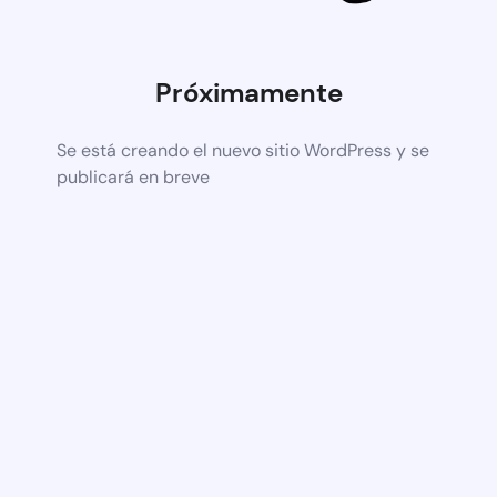
Próximamente
Se está creando el nuevo sitio WordPress y se
publicará en breve