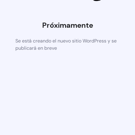
Próximamente
Se está creando el nuevo sitio WordPress y se
publicará en breve