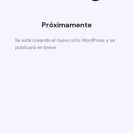
Próximamente
Se está creando el nuevo sitio WordPress y se
publicará en breve