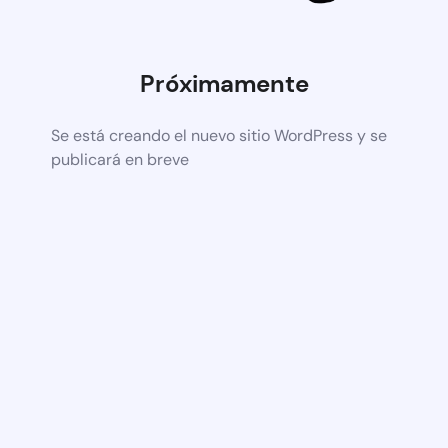
Próximamente
Se está creando el nuevo sitio WordPress y se
publicará en breve