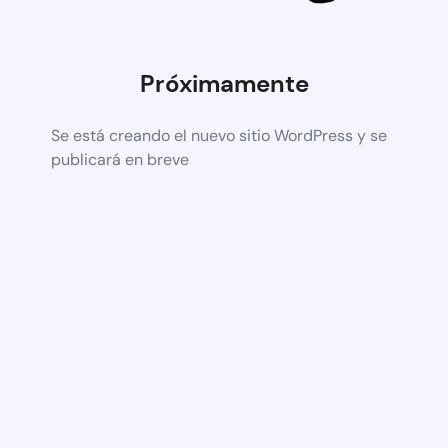
Próximamente
Se está creando el nuevo sitio WordPress y se
publicará en breve