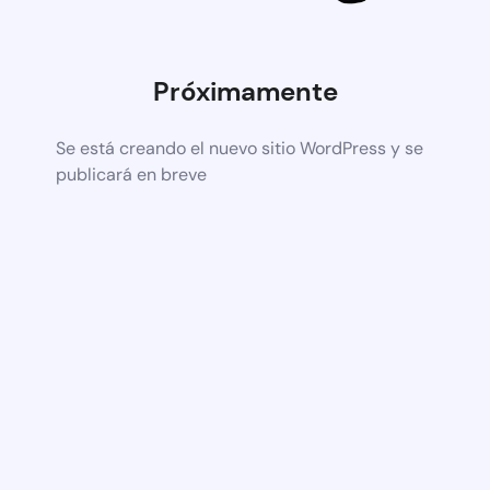
Próximamente
Se está creando el nuevo sitio WordPress y se
publicará en breve