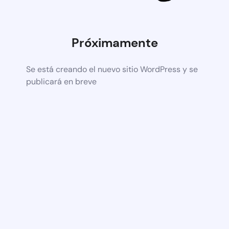
Próximamente
Se está creando el nuevo sitio WordPress y se
publicará en breve