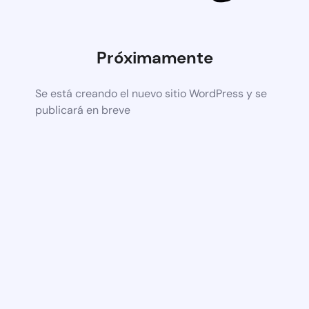
Próximamente
Se está creando el nuevo sitio WordPress y se
publicará en breve