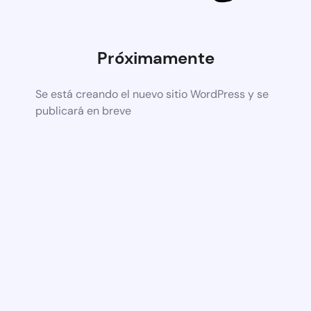
Próximamente
Se está creando el nuevo sitio WordPress y se
publicará en breve