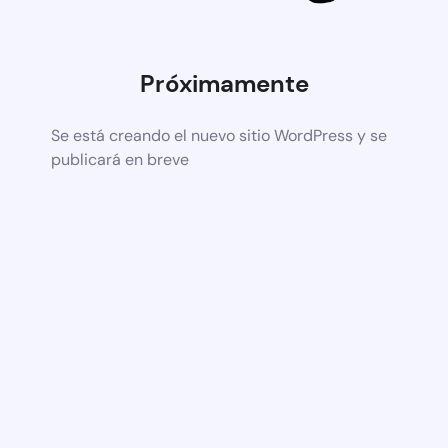
Próximamente
Se está creando el nuevo sitio WordPress y se
publicará en breve