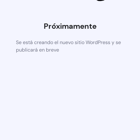
Próximamente
Se está creando el nuevo sitio WordPress y se
publicará en breve