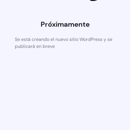
Próximamente
Se está creando el nuevo sitio WordPress y se
publicará en breve