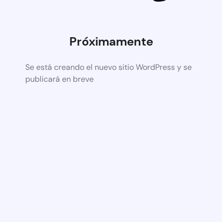
Próximamente
Se está creando el nuevo sitio WordPress y se
publicará en breve