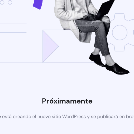
Próximamente
 está creando el nuevo sitio WordPress y se publicará en br