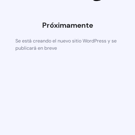
Próximamente
Se está creando el nuevo sitio WordPress y se
publicará en breve