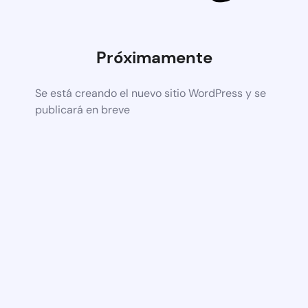
Próximamente
Se está creando el nuevo sitio WordPress y se
publicará en breve