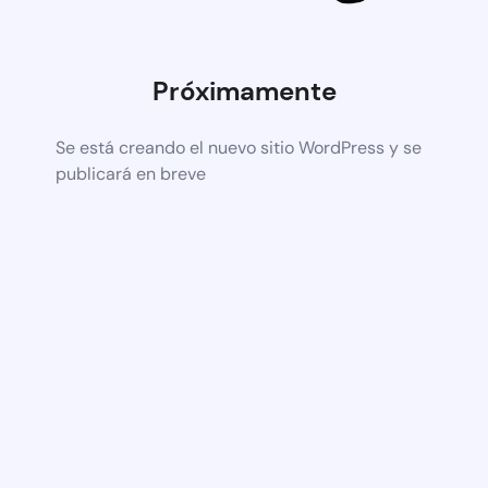
Próximamente
Se está creando el nuevo sitio WordPress y se
publicará en breve