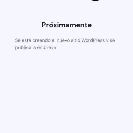
Próximamente
Se está creando el nuevo sitio WordPress y se
publicará en breve