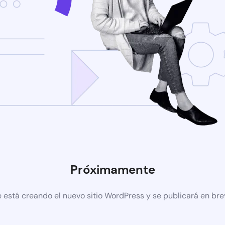
Próximamente
 está creando el nuevo sitio WordPress y se publicará en br