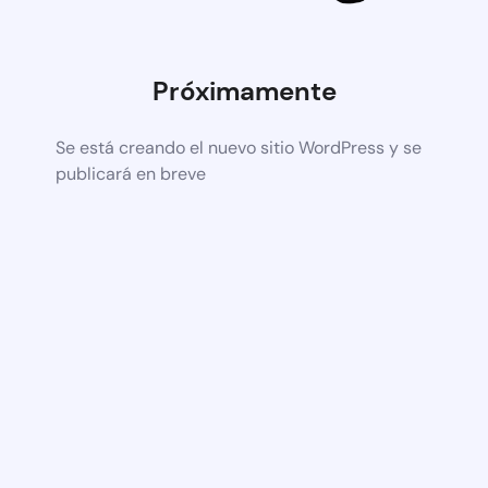
Próximamente
Se está creando el nuevo sitio WordPress y se
publicará en breve