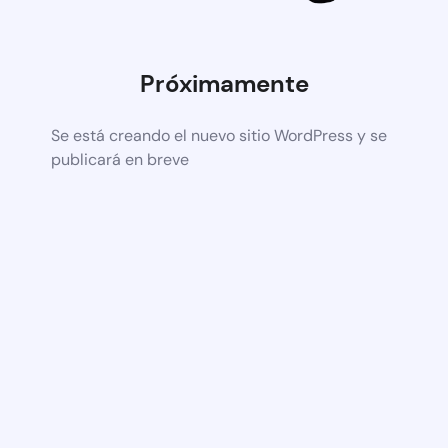
Próximamente
Se está creando el nuevo sitio WordPress y se
publicará en breve