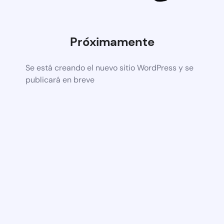
Próximamente
Se está creando el nuevo sitio WordPress y se
publicará en breve