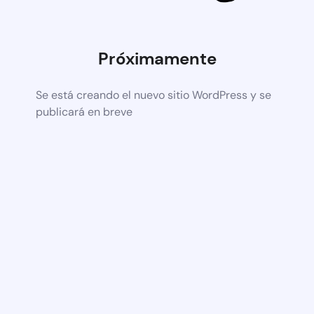
Próximamente
Se está creando el nuevo sitio WordPress y se
publicará en breve