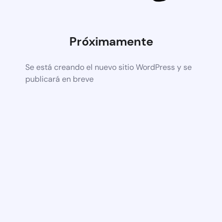
Próximamente
Se está creando el nuevo sitio WordPress y se
publicará en breve